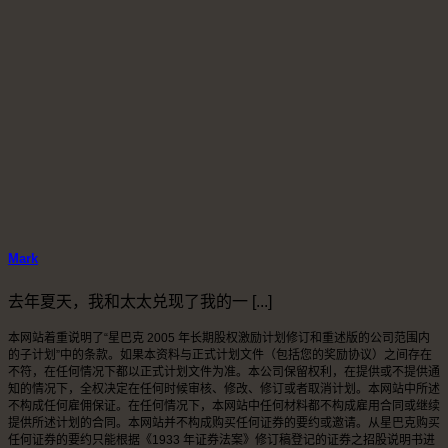
Mark
去年夏天，我和太太兑现了我的一 [...]
本网站着重说明了“星巴克 2005 年长期股权激励计划修订和重述版的公司范围内
的子计划”中的条款。如果本资料与正式计划文件（包括您的奖励协议）之间存在
不符，在任何情况下都以正式计划文件为准。本公司保留权利，在提供或不提供通
知的情况下，全权决定在任何时候审核、修改、修订或者取消计划。本网站中所述
不构成任何雇佣保证。在任何情况下，本网站中任何材料都不构成雇用合同或继续
提供所述计划的合同。本网站并不构成购买任何证券的要约或邀请。从星巴克购买
任何证券的要约只能根据《1933 年证券法案》修订稿登记的证券之招股说明书进