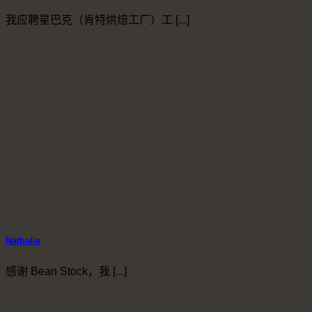
我应聘星巴克（肯特烘焙工厂）工 [...]
Nathalia
感谢 Bean Stock，我 [...]