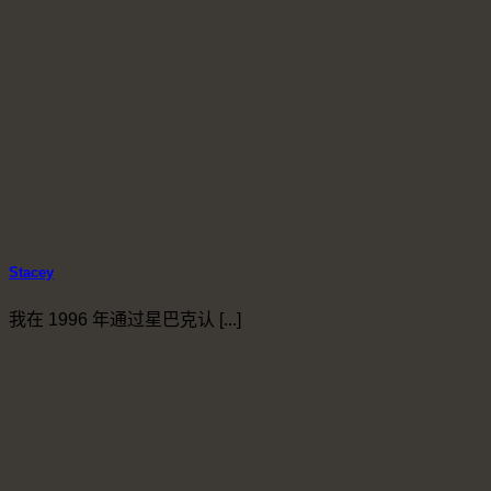
Stacey
我在 1996 年通过星巴克认 [...]