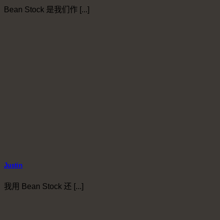
Bean Stock 是我们作 [...]
Justin
我用 Bean Stock 还 [...]