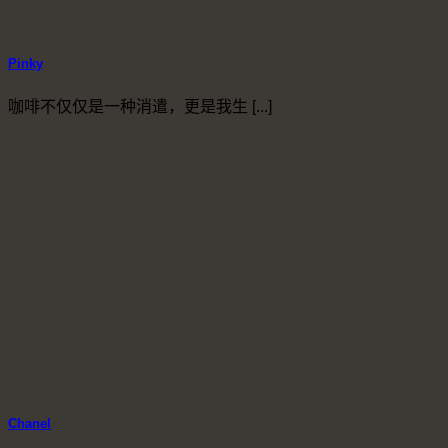
Pinky
咖啡不仅仅是一种消遣，更是我生 [...]
Chanel