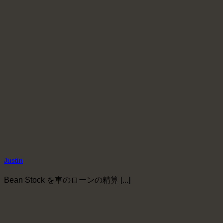
Justin
Bean Stock を車のローンの精算 [...]