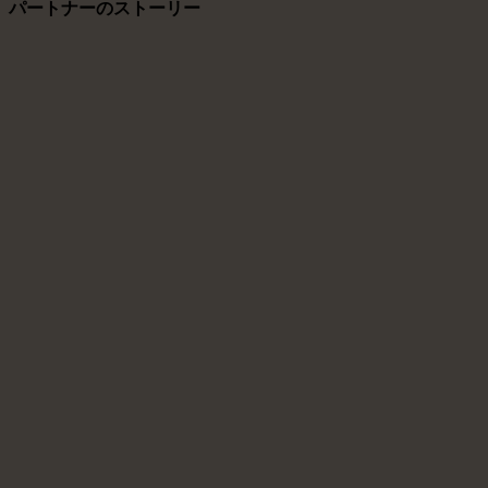
パートナーのストーリー