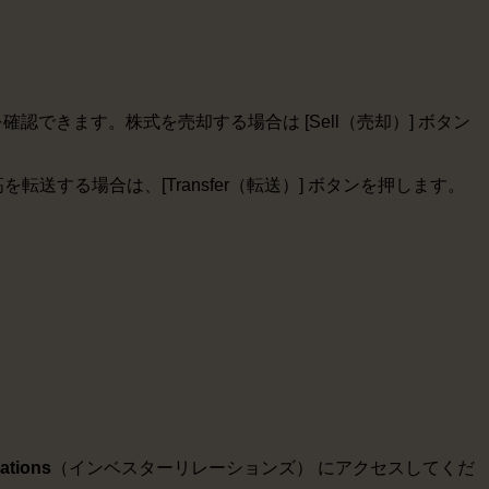
k 株式を確認できます。株式を売却する場合は [Sell（売却）] ボタン
高を転送する場合は、[Transfer（転送）] ボタンを押します。
ations
（インベスターリレーションズ） にアクセスしてくだ