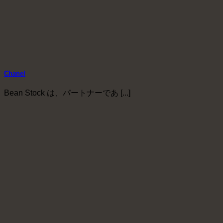
Chanel
Bean Stock は、パートナーであ [...]